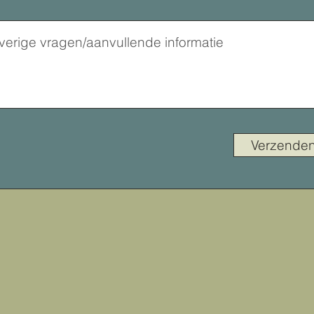
Verzende