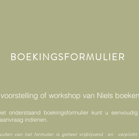
BOEKINGSFORMULIER
voorstelling of workshop van Niels boeke
et onderstaand boekingsformulier kunt u eenvoudig
 aanvraag indienen.
vullen van het formulier is geheel vrijblijvend en verplicht 